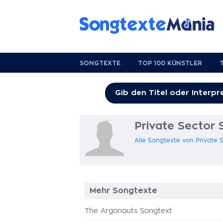
SONGTEXTE
TOP 100 KÜNSTLER
Private Sector 
Alle Songtexte von Private 
Mehr Songtexte
The Argonauts Songtext