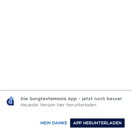
Die SongtexteMania App - jetzt noch besser
Neueste Version hier herunterladen
NEIN DANKE
APP HERUNTERLADEN