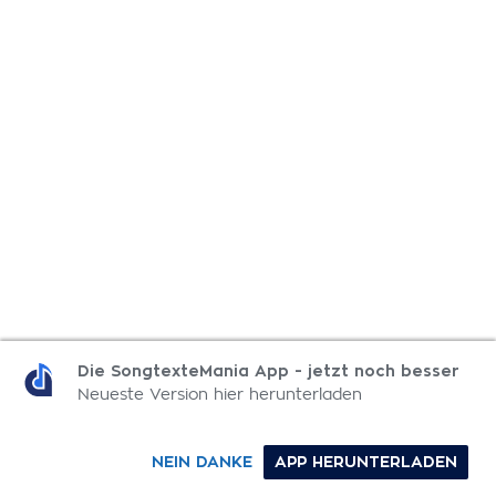
Die SongtexteMania App - jetzt noch besser
Neueste Version hier herunterladen
NEIN DANKE
APP HERUNTERLADEN