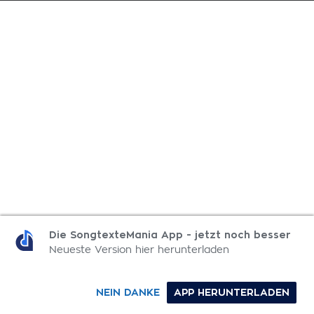
Die SongtexteMania App - jetzt noch besser
Neueste Version hier herunterladen
NEIN DANKE
APP HERUNTERLADEN