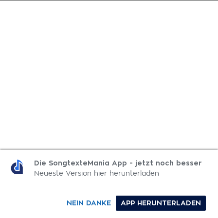
Die SongtexteMania App - jetzt noch besser
Neueste Version hier herunterladen
NEIN DANKE
APP HERUNTERLADEN