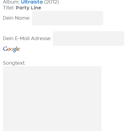
Album:
Ultraísta
(2012)
Titel:
Party Line
Dein Name:
Dein E-Mail Adresse:
Songtext: