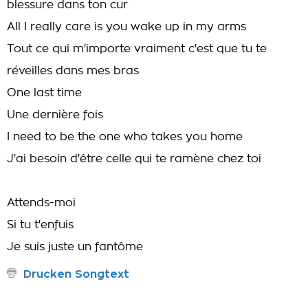
blessure dans ton cur
All I really care is you wake up in my arms
Tout ce qui m'importe vraiment c'est que tu te
réveilles dans mes bras
One last time
Une dernière fois
I need to be the one who takes you home
J'ai besoin d'être celle qui te ramène chez toi
Attends-moi
Si tu t'enfuis
Je suis juste un fantôme
Drucken Songtext