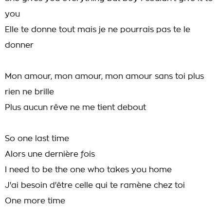
you
Elle te donne tout mais je ne pourrais pas te le
donner
Mon amour, mon amour, mon amour sans toi plus
rien ne brille
Plus aucun rêve ne me tient debout
So one last time
Alors une dernière fois
I need to be the one who takes you home
J'ai besoin d'être celle qui te ramène chez toi
One more time