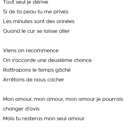
Tout seul je dérive
Si de ta peau tu me prives
Les minutes sont des années
Quand le cur se laisse aller
Viens on recommence
On s'accorde une deuxième chance
Rattrapons le temps gâché
Arrêtons de nous cacher
Mon amour, mon amour, mon amour je pourrais
changer d'avis
Mais tu resteras mon seul amour