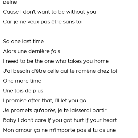
peine
Cause I don't want to be without you
Car je ne veux pas être sans toi
So one last time
Alors une dernière fois
I need to be the one who takes you home
J'ai besoin d'être celle qui te ramène chez toi
One more time
Une fois de plus
I promise after that, I'll let you go
Je promets qu'après, je te laisserai partir
Baby I don't care if you got hurt if your heart
Mon amour ça ne m'importe pas si tu as une