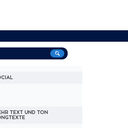
OCIAL
EHR TEXT UND TON
ONGTEXTE