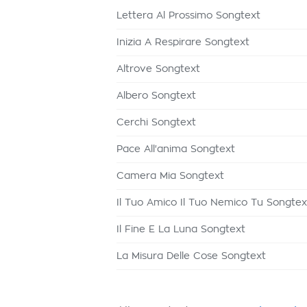
Lettera Al Prossimo Songtext
Inizia A Respirare Songtext
Altrove Songtext
Albero Songtext
Cerchi Songtext
Pace All'anima Songtext
Camera Mia Songtext
Il Tuo Amico Il Tuo Nemico Tu Songtex
Il Fine E La Luna Songtext
La Misura Delle Cose Songtext