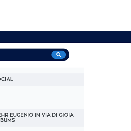
OCIAL
HR EUGENIO IN VIA DI GIOIA
LBUMS