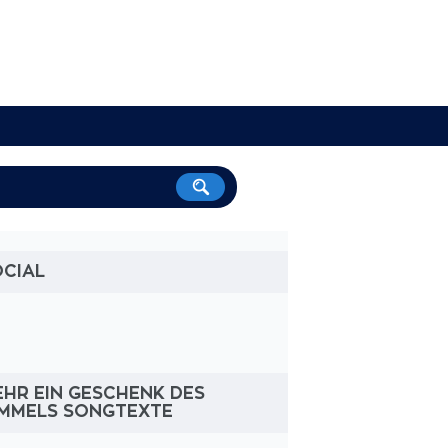
OCIAL
HR EIN GESCHENK DES
IMMELS SONGTEXTE