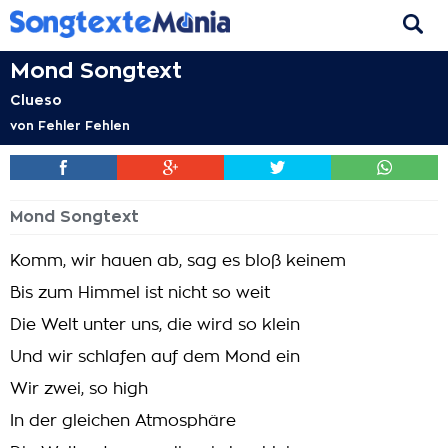
Mond Songtext
Clueso
von
Fehler Fehlen
Mond Songtext
Komm, wir hauen ab, sag es bloß keinem
Bis zum Himmel ist nicht so weit
Die Welt unter uns, die wird so klein
Und wir schlafen auf dem Mond ein
Wir zwei, so high
In der gleichen Atmosphäre