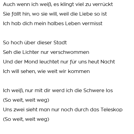
Auch wenn ich weiß, es klingt viel zu verrückt
Sie fällt hin, wo sie will, weil die Liebe so ist
Ich hab dich mein halbes Leben vermisst
So hoch über dieser Stadt
Seh die Lichter nur verschwommen
Und der Mond leuchtet nur für uns heut Nacht
Ich will sehen, wie weit wir kommen
Ich weiß, nur mit dir werd ich die Schwere los
(So weit, weit weg)
Uns zwei sieht man nur noch durch das Teleskop
(So weit, weit weg)