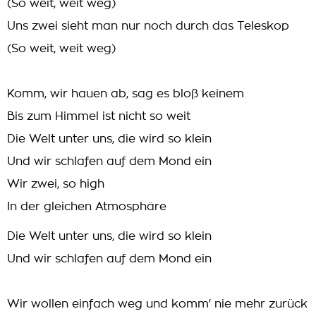
(So weit, weit weg)
Uns zwei sieht man nur noch durch das Teleskop
(So weit, weit weg)
Komm, wir hauen ab, sag es bloß keinem
Bis zum Himmel ist nicht so weit
Die Welt unter uns, die wird so klein
Und wir schlafen auf dem Mond ein
Wir zwei, so high
In der gleichen Atmosphäre
Die Welt unter uns, die wird so klein
Und wir schlafen auf dem Mond ein
Wir wollen einfach weg und komm' nie mehr zurück