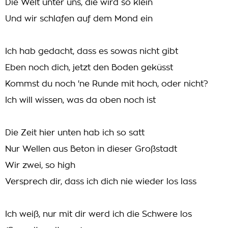
Die Welt unter uns, die wird so klein
Und wir schlafen auf dem Mond ein
Ich hab gedacht, dass es sowas nicht gibt
Eben noch dich, jetzt den Boden geküsst
Kommst du noch 'ne Runde mit hoch, oder nicht?
Ich will wissen, was da oben noch ist
Die Zeit hier unten hab ich so satt
Nur Wellen aus Beton in dieser Großstadt
Wir zwei, so high
Versprech dir, dass ich dich nie wieder los lass
Ich weiß, nur mit dir werd ich die Schwere los