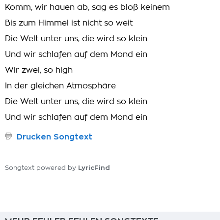
Komm, wir hauen ab, sag es bloß keinem
Bis zum Himmel ist nicht so weit
Die Welt unter uns, die wird so klein
Und wir schlafen auf dem Mond ein
Wir zwei, so high
In der gleichen Atmosphäre
Die Welt unter uns, die wird so klein
Und wir schlafen auf dem Mond ein
Drucken Songtext
LyricFind
Songtext powered by