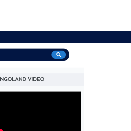
UNGOLAND VIDEO