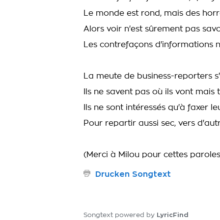
Le monde est rond, mais des horr
Alors voir n'est sûrement pas sav
Les contrefaçons d'informations 
La meute de business-reporters s'
Ils ne savent pas où ils vont mais 
Ils ne sont intéressés qu'à faxer le
Pour repartir aussi sec, vers d'aut
(Merci à Milou pour cettes paroles
Drucken Songtext
LyricFind
Songtext powered by