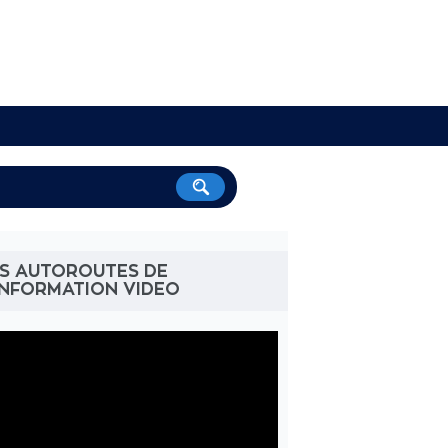
ES AUTOROUTES DE
INFORMATION VIDEO