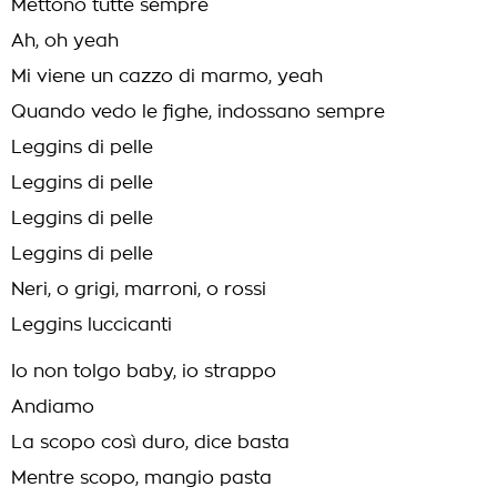
Mettono tutte sempre
Ah, oh yeah
Mi viene un cazzo di marmo, yeah
Quando vedo le fighe, indossano sempre
Leggins di pelle
Leggins di pelle
Leggins di pelle
Leggins di pelle
Neri, o grigi, marroni, o rossi
Leggins luccicanti
Io non tolgo baby, io strappo
Andiamo
La scopo così duro, dice basta
Mentre scopo, mangio pasta