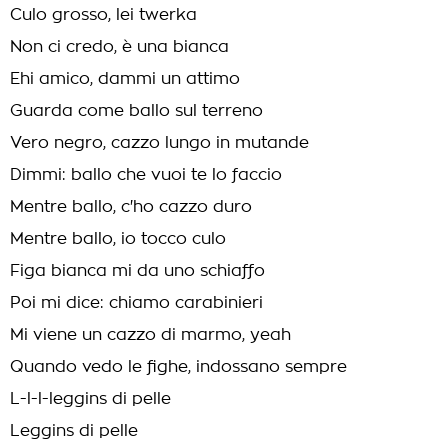
Culo grosso, lei twerka
Non ci credo, è una bianca
Ehi amico, dammi un attimo
Guarda come ballo sul terreno
Vero negro, cazzo lungo in mutande
Dimmi: ballo che vuoi te lo faccio
Mentre ballo, c'ho cazzo duro
Mentre ballo, io tocco culo
Figa bianca mi da uno schiaffo
Poi mi dice: chiamo carabinieri
Mi viene un cazzo di marmo, yeah
Quando vedo le fighe, indossano sempre
L-l-l-leggins di pelle
Leggins di pelle