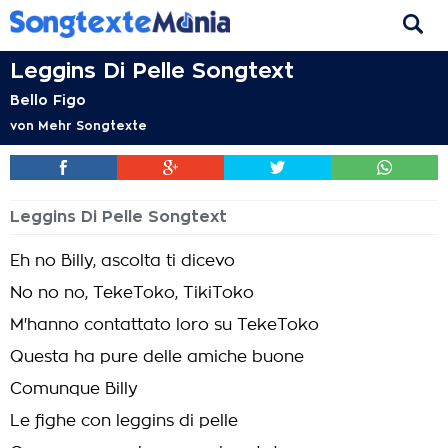
Leggins Di Pelle Songtext
Bello Figo
von
Mehr Songtexte
Leggins Di Pelle Songtext
Eh no Billy, ascolta ti dicevo
No no no, TekeToko, TikiToko
M'hanno contattato loro su TekeToko
Questa ha pure delle amiche buone
Comunque Billy
Le fighe con leggins di pelle