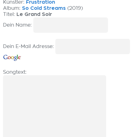
Künstler:
Frustration
Album:
So Cold Streams
(2019)
Titel:
Le Grand Soir
Dein Name:
Dein E-Mail Adresse:
Songtext: