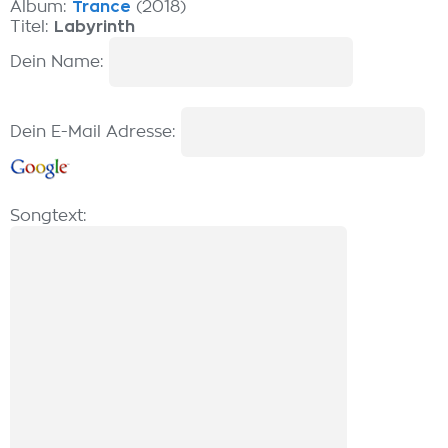
Album:
Trance
(2018)
Titel:
Labyrinth
Dein Name:
Dein E-Mail Adresse:
Songtext: