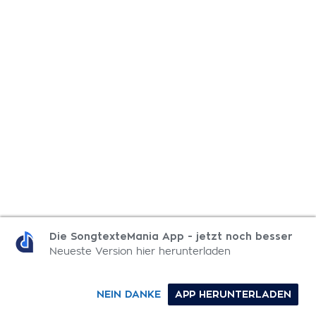
Die SongtexteMania App - jetzt noch besser
Neueste Version hier herunterladen
NEIN DANKE
APP HERUNTERLADEN