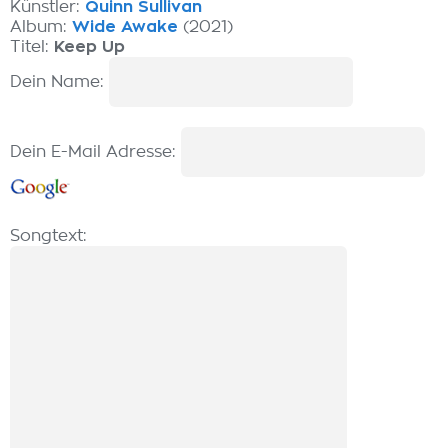
Künstler:
Quinn Sullivan
Album:
Wide Awake
(2021)
Titel:
Keep Up
Dein Name:
Dein E-Mail Adresse:
Songtext: