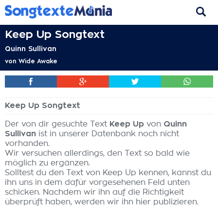
Keep Up Songtext
Quinn Sullivan
von
Wide Awake
Keep Up Songtext
Der von dir gesuchte Text
Keep Up
von
Quinn
Sullivan
ist in unserer Datenbank noch nicht
vorhanden.
Wir versuchen allerdings, den Text so bald wie
möglich zu ergänzen.
Solltest du den Text von Keep Up kennen, kannst du
ihn uns in dem dafür vorgesehenen Feld unten
schicken. Nachdem wir ihn auf die Richtigkeit
überprüft haben, werden wir ihn hier publizieren.