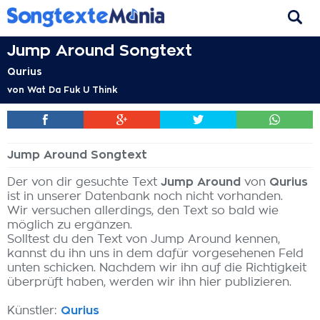
Jump Around Songtext
Qurius
von
Wat Da Fuk U Think
Jump Around Songtext
Der von dir gesuchte Text
Jump Around
von
Qurius
ist in unserer Datenbank noch nicht vorhanden.
Wir versuchen allerdings, den Text so bald wie
möglich zu ergänzen.
Solltest du den Text von Jump Around kennen,
kannst du ihn uns in dem dafür vorgesehenen Feld
unten schicken. Nachdem wir ihn auf die Richtigkeit
überprüft haben, werden wir ihn hier publizieren.
Künstler:
Qurius