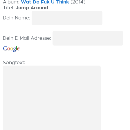
Album:
Wat Da Fuk U Think
(2014)
Titel:
Jump Around
Dein Name:
Dein E-Mail Adresse:
Songtext: