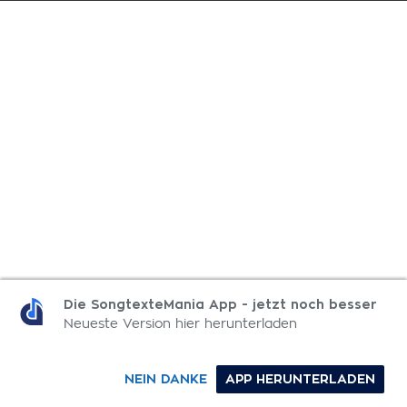
Die SongtexteMania App - jetzt noch besser
Neueste Version hier herunterladen
NEIN DANKE
APP HERUNTERLADEN