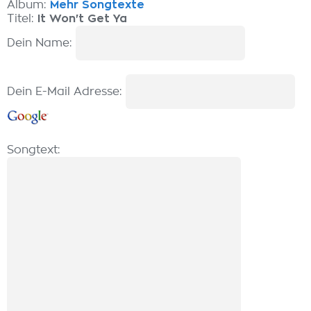
Album:
Mehr Songtexte
Titel:
It Won't Get Ya
Dein Name:
Dein E-Mail Adresse:
Songtext: