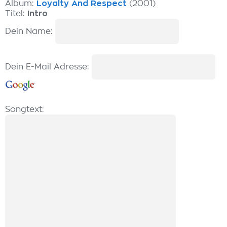
Album:
Loyalty And Respect
(2001)
Titel:
Intro
Dein Name:
Dein E-Mail Adresse:
Songtext: