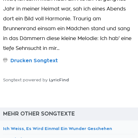
Jahr in meiner Heimat war, sah ich eines Abends
dort ein Bild voll Harmonie. Traurig am
Brunnenrand einsam ein Mädchen stand und sang
in das Dämmern diese kleine Melodie: Ich hab' eine
tiefe Sehnsucht in mir...
Drucken Songtext
LyricFind
Songtext powered by
MEHR OTHER SONGTEXTE
Ich Weiss, Es Wird Einmal Ein Wunder Geschehen