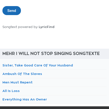
LyricFind
Songtext powered by
MEHR I WILL NOT STOP SINGING SONGTEXTE
Sister, Take Good Care Of Your Husband
Ambush Of The Slaves
Men Must Repent
All Is Loss
Everything Has An Owner