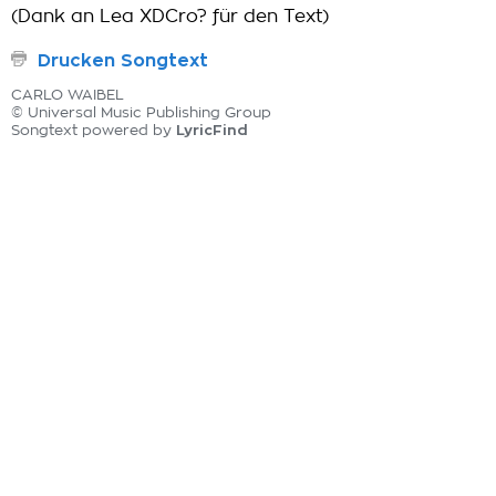
(Dank an Lea XDCro? für den Text)
Drucken Songtext
CARLO WAIBEL
© Universal Music Publishing Group
LyricFind
Songtext powered by