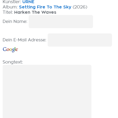
Künstler:
URNE
Album:
Setting Fire To The Sky
(2026)
Titel:
Harken The Waves
Dein Name:
Dein E-Mail Adresse:
Songtext: