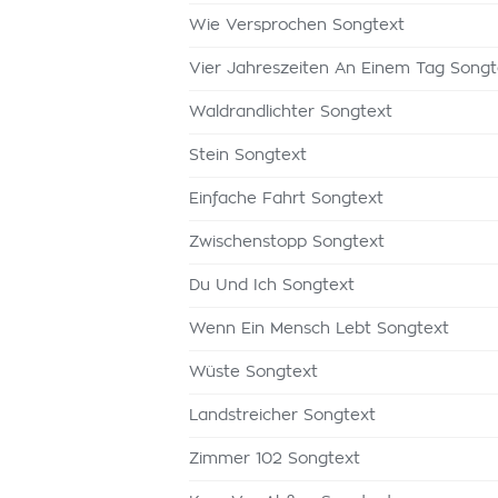
Wie Versprochen Songtext
Vier Jahreszeiten An Einem Tag Songt
Waldrandlichter Songtext
Stein Songtext
Einfache Fahrt Songtext
Zwischenstopp Songtext
Du Und Ich Songtext
Wenn Ein Mensch Lebt Songtext
Wüste Songtext
Landstreicher Songtext
Zimmer 102 Songtext