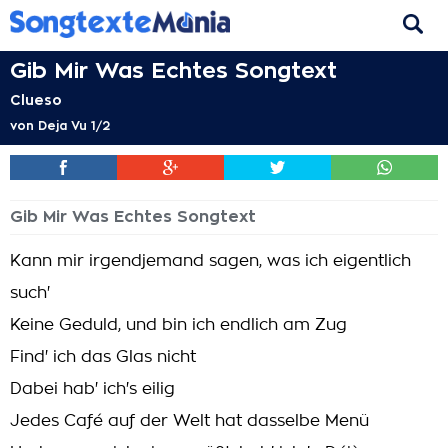
Gib Mir Was Echtes Songtext
Clueso
von
Deja Vu 1/2
Gib Mir Was Echtes Songtext
Kann mir irgendjemand sagen, was ich eigentlich
such'
Keine Geduld, und bin ich endlich am Zug
Find' ich das Glas nicht
Dabei hab' ich's eilig
Jedes Café auf der Welt hat dasselbe Menü