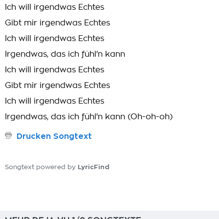
Ich will irgendwas Echtes
Gibt mir irgendwas Echtes
Ich will irgendwas Echtes
Irgendwas, das ich fühl'n kann
Ich will irgendwas Echtes
Gibt mir irgendwas Echtes
Ich will irgendwas Echtes
Irgendwas, das ich fühl'n kann (Oh-oh-oh)
Drucken Songtext
LyricFind
Songtext powered by