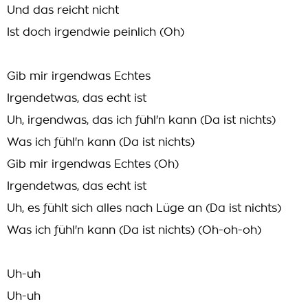
Und das reicht nicht
Ist doch irgendwie peinlich (Oh)
Gib mir irgendwas Echtes
Irgendetwas, das echt ist
Uh, irgendwas, das ich fühl'n kann (Da ist nichts)
Was ich fühl'n kann (Da ist nichts)
Gib mir irgendwas Echtes (Oh)
Irgendetwas, das echt ist
Uh, es fühlt sich alles nach Lüge an (Da ist nichts)
Was ich fühl'n kann (Da ist nichts) (Oh-oh-oh)
Uh-uh
Uh-uh