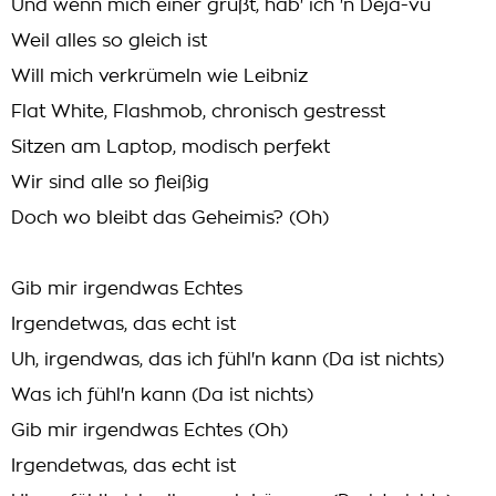
Und wenn mich einer grüßt, hab' ich 'n Déjà-vu
Weil alles so gleich ist
Will mich verkrümeln wie Leibniz
Flat White, Flashmob, chronisch gestresst
Sitzen am Laptop, modisch perfekt
Wir sind alle so fleißig
Doch wo bleibt das Geheimis? (Oh)
Gib mir irgendwas Echtes
Irgendetwas, das echt ist
Uh, irgendwas, das ich fühl'n kann (Da ist nichts)
Was ich fühl'n kann (Da ist nichts)
Gib mir irgendwas Echtes (Oh)
Irgendetwas, das echt ist