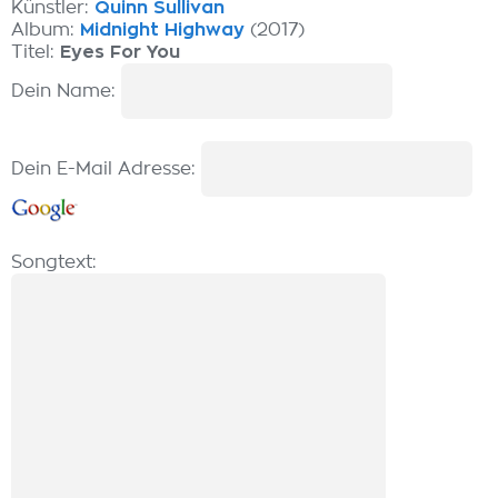
Künstler:
Quinn Sullivan
Album:
Midnight Highway
(2017)
Titel:
Eyes For You
Dein Name:
Dein E-Mail Adresse:
Songtext: