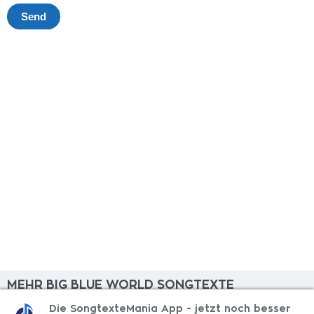
MEHR BIG BLUE WORLD SONGTEXTE
Die SongtexteMania App - jetzt noch besser