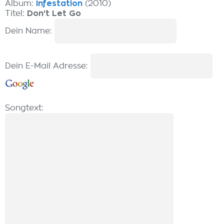
Album:
Infestation
(2010)
Titel:
Don't Let Go
Dein Name:
Dein E-Mail Adresse:
Songtext: