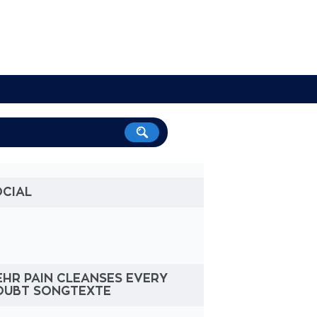
OCIAL
HR PAIN CLEANSES EVERY
OUBT SONGTEXTE