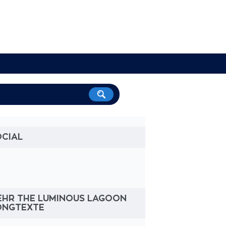
OCIAL
EHR THE LUMINOUS LAGOON
ONGTEXTE