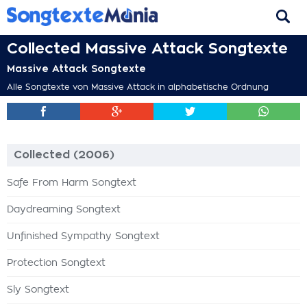
Collected Massive Attack Songtexte
Massive Attack Songtexte
Alle Songtexte von Massive Attack in alphabetische Ordnung
Collected (2006)
Safe From Harm Songtext
Daydreaming Songtext
Unfinished Sympathy Songtext
Protection Songtext
Sly Songtext