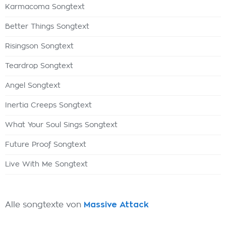
Karmacoma Songtext
Better Things Songtext
Risingson Songtext
Teardrop Songtext
Angel Songtext
Inertia Creeps Songtext
What Your Soul Sings Songtext
Future Proof Songtext
Live With Me Songtext
Alle songtexte von
Massive Attack