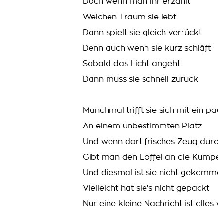
Doch wenn man ihr erzählt
Welchen Traum sie lebt
Dann spielt sie gleich verrückt
Denn auch wenn sie kurz schläft
Sobald das Licht angeht
Dann muss sie schnell zurück
Manchmal trifft sie sich mit ein p
An einem unbestimmten Platz
Und wenn dort frisches Zeug durch
Gibt man den Löffel an die Kump
Und diesmal ist sie nicht gekomm
Vielleicht hat sie's nicht gepackt
Nur eine kleine Nachricht ist alles