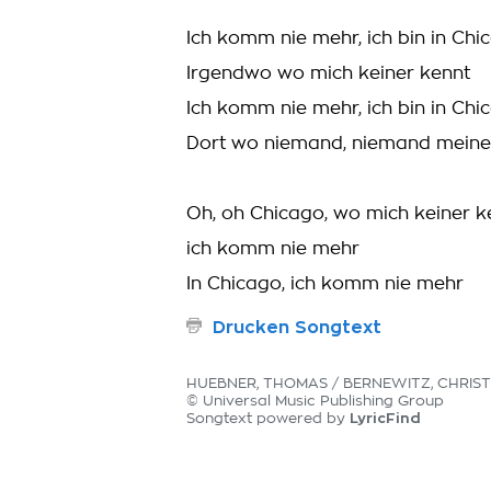
Ich komm nie mehr, ich bin in Chi
Irgendwo wo mich keiner kennt
Ich komm nie mehr, ich bin in Chi
Dort wo niemand, niemand mein
Oh, oh Chicago, wo mich keiner k
ich komm nie mehr
In Chicago, ich komm nie mehr
Drucken Songtext
HUEBNER, THOMAS / BERNEWITZ, CHRIST
© Universal Music Publishing Group
LyricFind
Songtext powered by