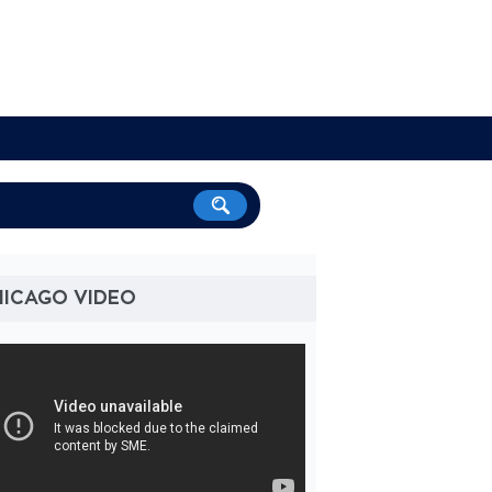
HICAGO VIDEO