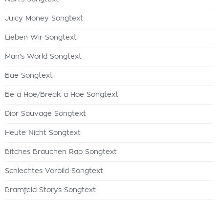
Juicy Money Songtext
Lieben Wir Songtext
Man's World Songtext
Bae Songtext
Be a Hoe/Break a Hoe Songtext
Dior Sauvage Songtext
Heute Nicht Songtext
Bitches Brauchen Rap Songtext
Schlechtes Vorbild Songtext
Bramfeld Storys Songtext