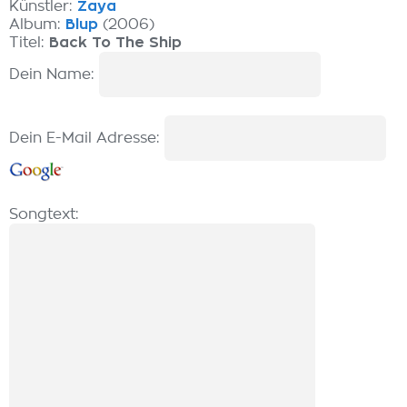
Künstler:
Zaya
Album:
Blup
(2006)
Titel:
Back To The Ship
Dein Name:
Dein E-Mail Adresse:
Songtext: