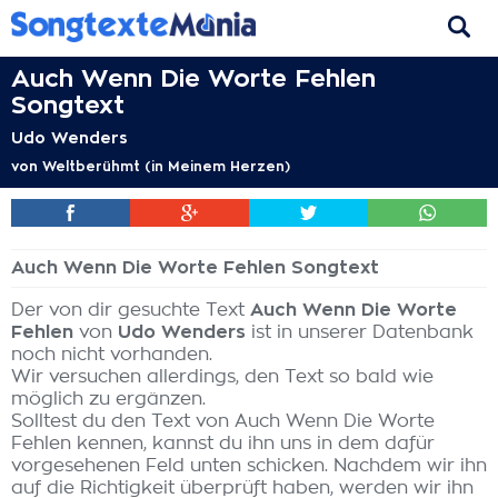
Auch Wenn Die Worte Fehlen
Songtext
Udo Wenders
von
Weltberühmt (in Meinem Herzen)
Auch Wenn Die Worte Fehlen Songtext
Der von dir gesuchte Text
Auch Wenn Die Worte
Fehlen
von
Udo Wenders
ist in unserer Datenbank
noch nicht vorhanden.
Wir versuchen allerdings, den Text so bald wie
möglich zu ergänzen.
Solltest du den Text von Auch Wenn Die Worte
Fehlen kennen, kannst du ihn uns in dem dafür
vorgesehenen Feld unten schicken. Nachdem wir ihn
auf die Richtigkeit überprüft haben, werden wir ihn