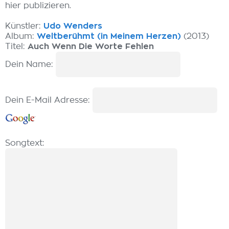
hier publizieren.
Künstler:
Udo Wenders
Album:
Weltberühmt (in Meinem Herzen)
(2013)
Titel:
Auch Wenn Die Worte Fehlen
Dein Name:
Dein E-Mail Adresse:
Songtext: