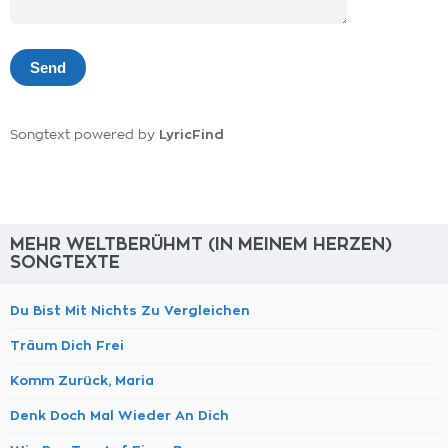
LyricFind
Songtext powered by
MEHR WELTBERÜHMT (IN MEINEM HERZEN)
SONGTEXTE
Du Bist Mit Nichts Zu Vergleichen
Träum Dich Frei
Komm Zurück, Maria
Denk Doch Mal Wieder An Dich