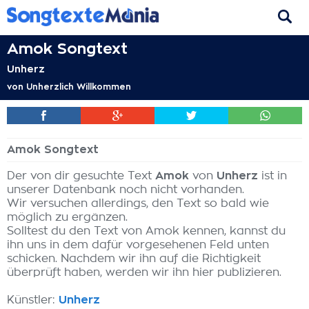
Amok Songtext
Unherz
von
Unherzlich Willkommen
Amok Songtext
Der von dir gesuchte Text
Amok
von
Unherz
ist in
unserer Datenbank noch nicht vorhanden.
Wir versuchen allerdings, den Text so bald wie
möglich zu ergänzen.
Solltest du den Text von Amok kennen, kannst du
ihn uns in dem dafür vorgesehenen Feld unten
schicken. Nachdem wir ihn auf die Richtigkeit
überprüft haben, werden wir ihn hier publizieren.
Künstler:
Unherz