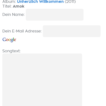
Album:
Unherzlich Willkommen
(2011)
Titel:
Amok
Dein Name:
Dein E-Mail Adresse:
Songtext: