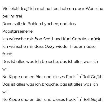
Vielleicht treff ich mal ne Fee, hab en paar Wünsche
bei ihr frei
Dann soll sie Bohlen Lynchen, und das
Popstarseinerlei
ich wünsche mir Bon Scott und Kurt Cobain zurück
Ich wünsche mir dass Ozzy wieder Fledermäuse
frisst!
Das ist alles was ich brauche, das ist alles was ich
will
Ne Kippe und en Bier und dieses Rock `n`Roll Gefühl
Das ist alles was ich brauche, das ist alles was ich
will
Ne Kippe und en Bier und dieses Rock `n`Roll Gefühl