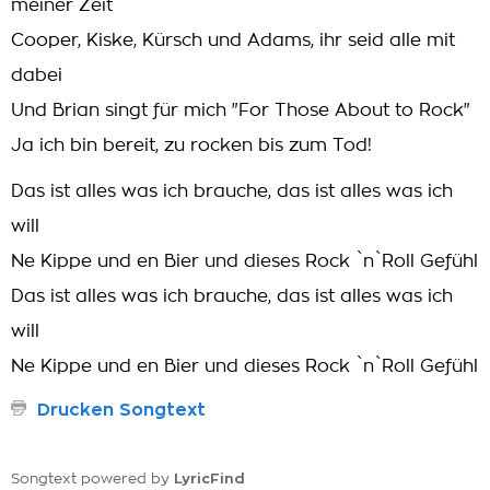
meiner Zeit
Cooper, Kiske, Kürsch und Adams, ihr seid alle mit
dabei
Und Brian singt für mich "For Those About to Rock"
Ja ich bin bereit, zu rocken bis zum Tod!
Das ist alles was ich brauche, das ist alles was ich
will
Ne Kippe und en Bier und dieses Rock `n`Roll Gefühl
Das ist alles was ich brauche, das ist alles was ich
will
Ne Kippe und en Bier und dieses Rock `n`Roll Gefühl
Drucken Songtext
LyricFind
Songtext powered by