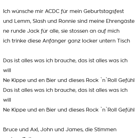
Ich wünsche mir ACDC für mein Geburtstagsfest
und Lemm, Slash und Ronnie sind meine Ehrengäste
ne runde Jack für alle, sie stossen an auf mich
ich trinke diese Anfänger ganz locker untern Tisch
Das ist alles was ich brauche, das ist alles was ich
will
Ne Kippe und en Bier und dieses Rock `n`Roll Gefühl
Das ist alles was ich brauche, das ist alles was ich
will
Ne Kippe und en Bier und dieses Rock `n`Roll Gefühl
Bruce und Axl, John und James, die Stimmen