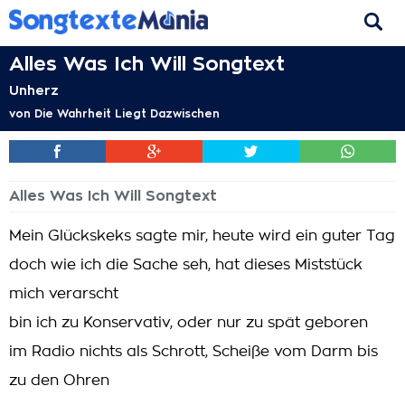
Alles Was Ich Will Songtext
Unherz
von
Die Wahrheit Liegt Dazwischen
Alles Was Ich Will Songtext
Mein Glückskeks sagte mir, heute wird ein guter Tag
doch wie ich die Sache seh, hat dieses Miststück
mich verarscht
bin ich zu Konservativ, oder nur zu spät geboren
im Radio nichts als Schrott, Scheiße vom Darm bis
zu den Ohren