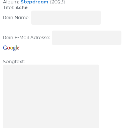
Album:
Stepdream
(2023)
Titel:
Ache
Dein Name:
Dein E-Mail Adresse:
Songtext: