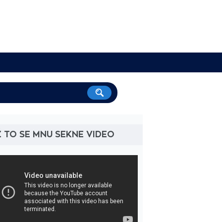
 TO SE MNU SEKNE VIDEO